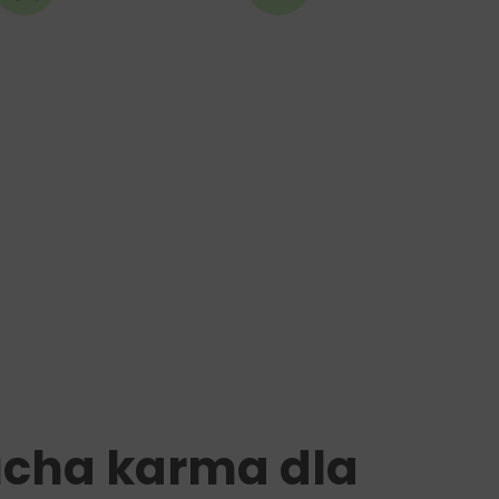
ucha karma dla