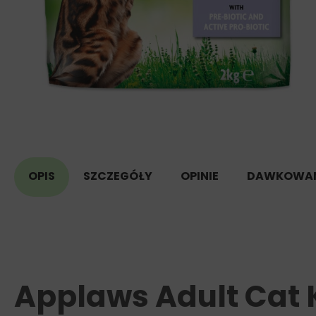
OPIS
SZCZEGÓŁY
OPINIE
DAWKOWAN
Applaws Adult Cat 