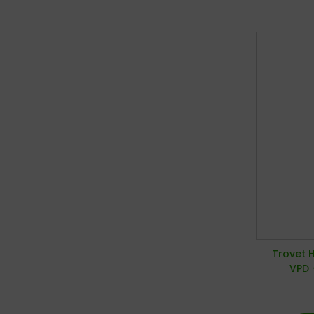
Trovet 
VPD 