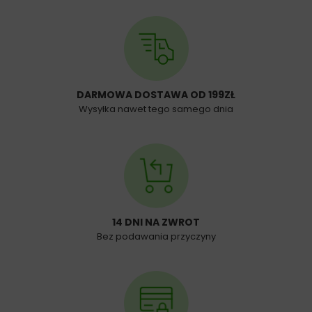
DARMOWA DOSTAWA OD 199ZŁ
Wysyłka nawet tego samego dnia
14 DNI NA ZWROT
Bez podawania przyczyny