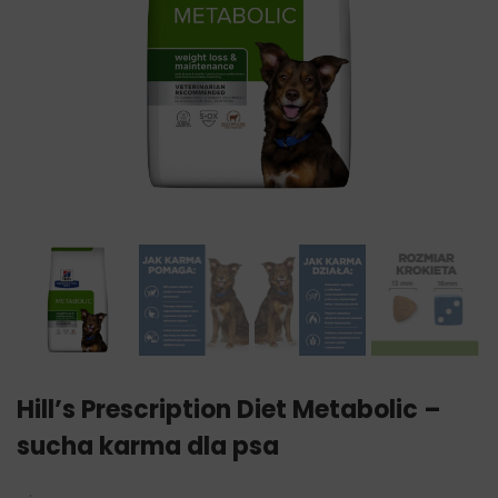
Hill’s Prescription Diet Metabolic –
sucha karma dla psa