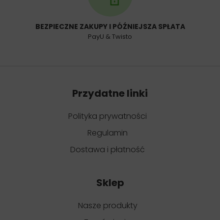
BEZPIECZNE ZAKUPY I PÓŹNIEJSZA SPŁATA
PayU & Twisto
Przydatne linki
Polityka prywatności
Regulamin
Dostawa i płatność
Sklep
Nasze produkty