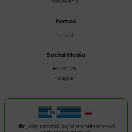
Zamówienia
Pomoc
Kontakt
Social Media
Facebook
Instagram
Kliknij żeby sprawdzić, czy ta strona internetowa