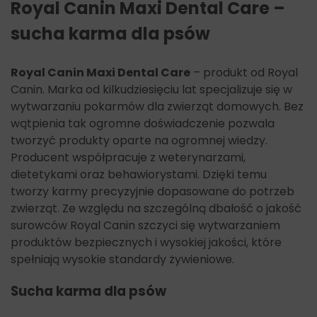
Royal Canin Maxi Dental Care –
sucha karma dla psów
Royal Canin Maxi Dental Care
– produkt od Royal
Canin. Marka od kilkudziesięciu lat specjalizuje się w
wytwarzaniu pokarmów dla zwierząt domowych. Bez
wątpienia tak ogromne doświadczenie pozwala
tworzyć produkty oparte na ogromnej wiedzy.
Producent współpracuje z weterynarzami,
dietetykami oraz behawiorystami. Dzięki temu
tworzy karmy precyzyjnie dopasowane do potrzeb
zwierząt. Ze względu na szczególną dbałość o jakość
surowców Royal Canin szczyci się wytwarzaniem
produktów bezpiecznych i wysokiej jakości, które
spełniają wysokie standardy żywieniowe.
Sucha karma dla psów