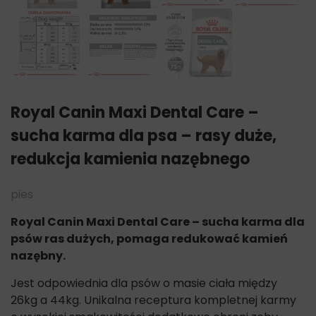
Royal Canin Maxi Dental Care –
sucha karma dla psa – rasy duże,
redukcja kamienia nazębnego
pies
Royal Canin Maxi Dental Care – sucha karma dla
psów ras dużych, pomaga redukować kamień
nazębny.
Jest odpowiednia dla psów o masie ciała między
26kg a 44kg. Unikalna receptura kompletnej karmy