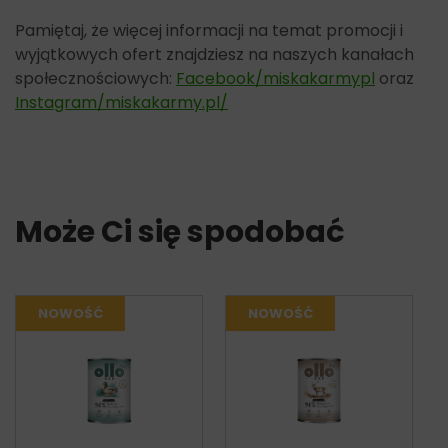
Pamiętaj, że więcej informacji na temat promocji i
wyjątkowych ofert znajdziesz na naszych kanałach
społecznościowych:
Facebook/miskakarmypl
oraz
Instagram/miskakarmy.pl/
Może Ci się spodobać