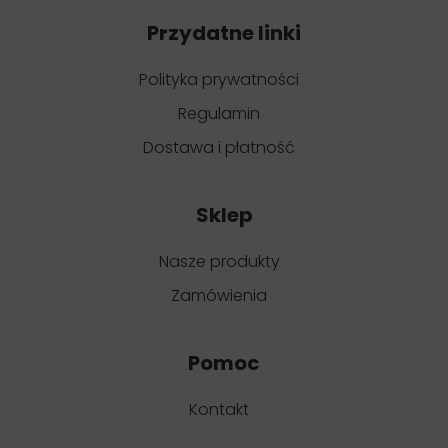
Przydatne linki
Polityka prywatności
Regulamin
Dostawa i płatność
Sklep
Nasze produkty
Zamówienia
Pomoc
Kontakt