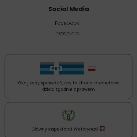
Social Media
Facebook
Instagram
Kliknij żeby sprawdzić, czy ta strona internetowa
działa zgodnie z prawem
Główny Inspektorat Weterynarii