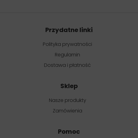
Przydatne linki
Polityka prywatności
Regulamin
Dostawa i płatność
Sklep
Nasze produkty
Zamówienia
Pomoc