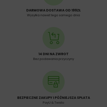
DARMOWA DOSTAWA OD 199ZŁ
Wysyłka nawet tego samego dnia
14 DNI NA ZWROT
Bez podawania przyczyny
BEZPIECZNE ZAKUPY I PÓŹNIEJSZA SPŁATA
PayU & Twisto