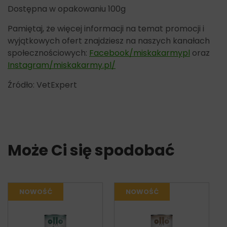
Dostępna w opakowaniu 100g
Pamiętaj, że więcej informacji na temat promocji i
wyjątkowych ofert znajdziesz na naszych kanałach
społecznościowych:
Facebook/miskakarmypl
oraz
Instagram/miskakarmy.pl/
Źródło: VetExpert
Może Ci się spodobać