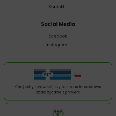
Kontakt
Social Media
Facebook
Instagram
Kliknij żeby sprawdzić, czy ta strona internetowa
działa zgodnie z prawem