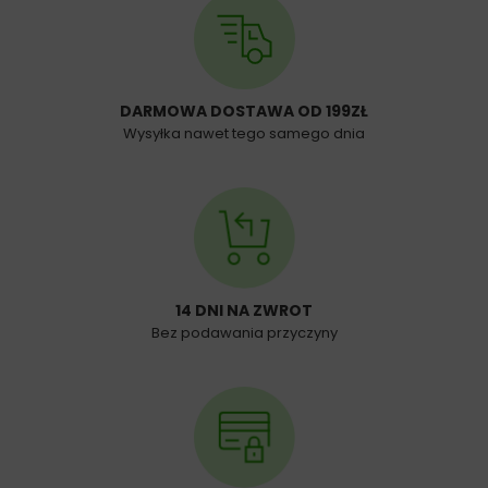
DARMOWA DOSTAWA OD 199ZŁ
Wysyłka nawet tego samego dnia
14 DNI NA ZWROT
Bez podawania przyczyny