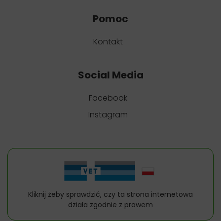
Pomoc
Kontakt
Social Media
Facebook
Instagram
Kliknij żeby sprawdzić, czy ta strona internetowa
działa zgodnie z prawem