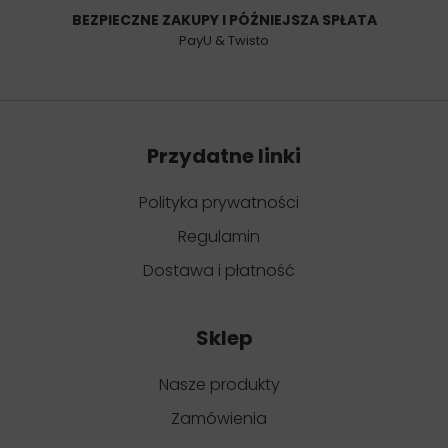
BEZPIECZNE ZAKUPY I PÓŹNIEJSZA SPŁATA
PayU & Twisto
Przydatne linki
Polityka prywatności
Regulamin
Dostawa i płatność
Sklep
Nasze produkty
Zamówienia