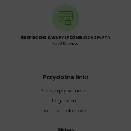
BEZPIECZNE ZAKUPY I PÓŹNIEJSZA SPŁATA
PayU & Twisto
Przydatne linki
Polityka prywatności
Regulamin
Dostawa i płatność
Sklep