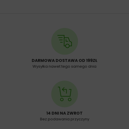
DARMOWA DOSTAWA OD 199ZŁ
Wysyłka nawet tego samego dnia
14 DNI NA ZWROT
Bez podawania przyczyny