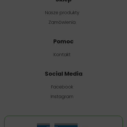
Nasze produkty
Zamówienia
Pomoc
Kontakt
Social Media
Facebook
Instagram