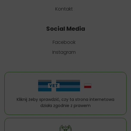
Kontakt
Social Media
Facebook
Instagram
Kliknij żeby sprawdzić, czy ta strona internetowa
działa zgodnie z prawem