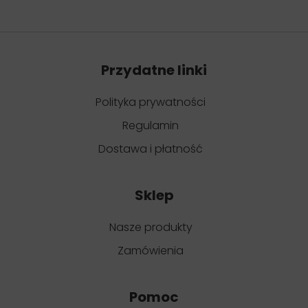
Przydatne linki
Polityka prywatności
Regulamin
Dostawa i płatność
Sklep
Nasze produkty
Zamówienia
Pomoc