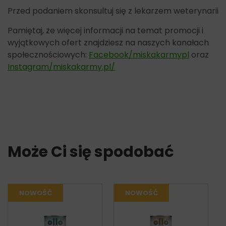
Przed podaniem skonsultuj się z lekarzem weterynarii
Pamiętaj, że więcej informacji na temat promocji i
wyjątkowych ofert znajdziesz na naszych kanałach
społecznościowych:
Facebook/miskakarmypl
oraz
Instagram/miskakarmy.pl/
Może Ci się spodobać