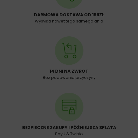
DARMOWA DOSTAWA OD 199ZŁ
Wysyłka nawet tego samego dnia
14 DNI NA ZWROT
Bez podawania przyczyny
BEZPIECZNE ZAKUPY I PÓŹNIEJSZA SPŁATA
PayU & Twisto