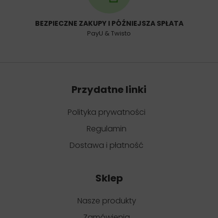
BEZPIECZNE ZAKUPY I PÓŹNIEJSZA SPŁATA
PayU & Twisto
Przydatne linki
Polityka prywatności
Regulamin
Dostawa i płatność
Sklep
Nasze produkty
Zamówienia