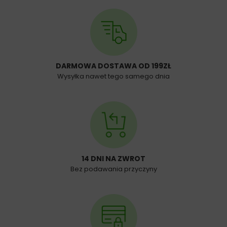
DARMOWA DOSTAWA OD 199ZŁ
Wysyłka nawet tego samego dnia
14 DNI NA ZWROT
Bez podawania przyczyny