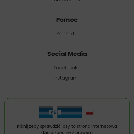
Pomoc
Kontakt
Social Media
Facebook
Instagram
Kliknij żeby sprawdzić, czy ta strona internetowa
działa zgodnie z prawem