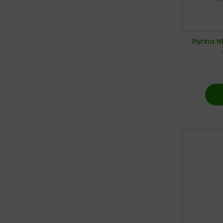
Purina N