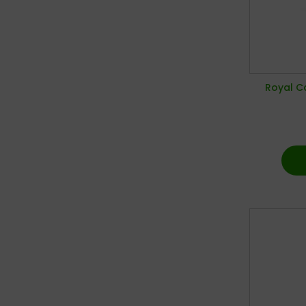
Royal C