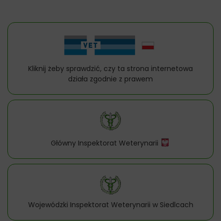
Kliknij żeby sprawdzić, czy ta strona internetowa
działa zgodnie z prawem
Główny Inspektorat Weterynarii
Wojewódzki Inspektorat Weterynarii w Siedlcach