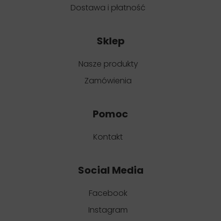
Dostawa i płatność
Sklep
Nasze produkty
Zamówienia
Pomoc
Kontakt
Social Media
Facebook
Instagram