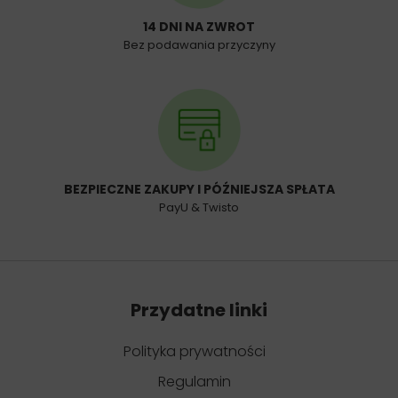
14 DNI NA ZWROT
Bez podawania przyczyny
BEZPIECZNE ZAKUPY I PÓŹNIEJSZA SPŁATA
PayU & Twisto
Przydatne linki
Polityka prywatności
Regulamin