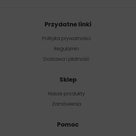
Przydatne linki
Polityka prywatności
Regulamin
Dostawa i płatność
Sklep
Nasze produkty
Zamówienia
Pomoc