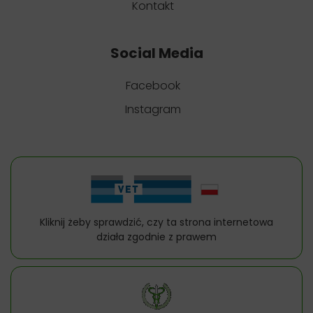
Kontakt
Social Media
Facebook
Instagram
Kliknij żeby sprawdzić, czy ta strona internetowa
działa zgodnie z prawem