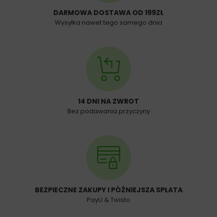
DARMOWA DOSTAWA OD 199ZŁ
Wysyłka nawet tego samego dnia
14 DNI NA ZWROT
Bez podawania przyczyny
BEZPIECZNE ZAKUPY I PÓŹNIEJSZA SPŁATA
PayU & Twisto